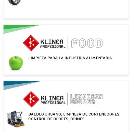
LIMPIEZA PARA LA INDUSTRIA ALIMENTARIA
BALDEO URBANO, LIMPIEZA DE CONTENEDORES,
CONTROL DE OLORES, ORINES