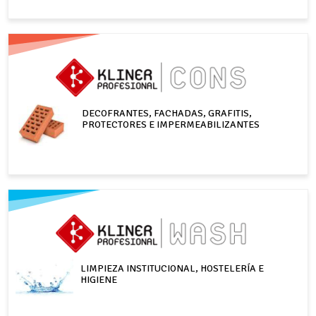
DECOFRANTES, FACHADAS, GRAFITIS,
PROTECTORES E IMPERMEABILIZANTES
LIMPIEZA INSTITUCIONAL, HOSTELERÍA E
HIGIENE