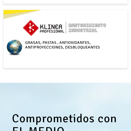
GRASAS, PASTAS , ANTIOXIDANTES,
ANTIPROYECCIONES, DESBLOQUEANTES
Comprometidos con