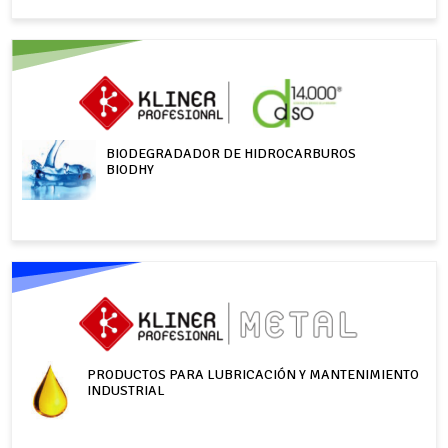
BIODEGRADADOR DE HIDROCARBUROS
BIODHY
PRODUCTOS PARA LUBRICACIÓN Y MANTENIMIENTO
INDUSTRIAL