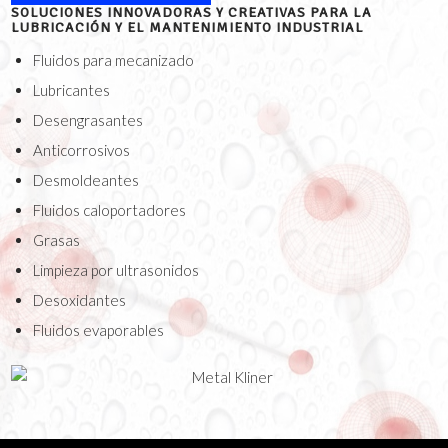
SOLUCIONES INNOVADORAS Y CREATIVAS PARA LA
LUBRICACIÓN Y EL MANTENIMIENTO INDUSTRIAL
Fluidos para mecanizado
Lubricantes
Desengrasantes
Anticorrosivos
Desmoldeantes
Fluidos caloportadores
Grasas
Limpieza por ultrasonidos
Desoxidantes
Fluidos evaporables