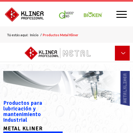
Tú estás aquí:
Inicio
/
Productos Metal Kliner
Productos para
lubricación y
mantenimiento
industrial
METAL KLINER