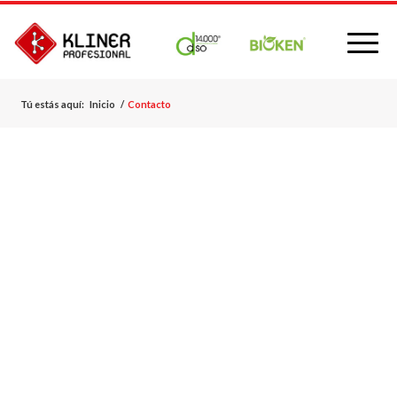
Tú estás aquí:
Inicio
/
Contacto