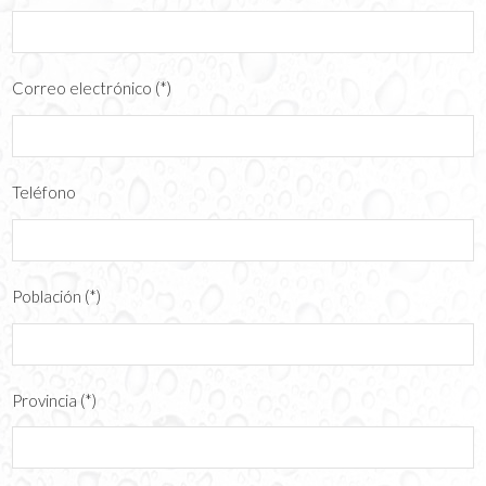
Correo electrónico (*)
Teléfono
Población (*)
Provincia (*)