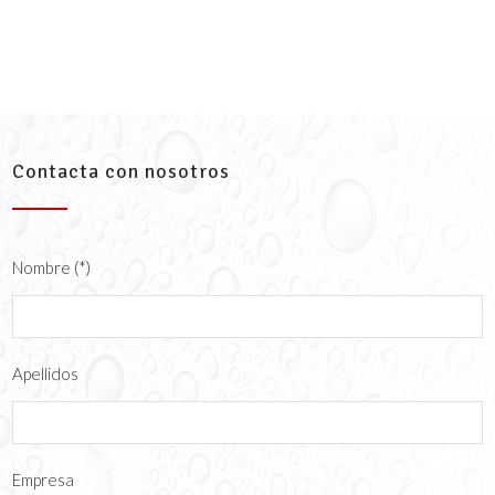
Contacta con nosotros
Nombre (*)
Apellidos
Empresa