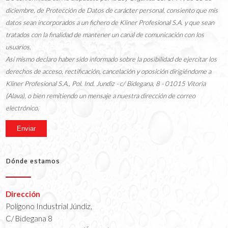
diciembre, de Protección de Datos de carácter personal, consiento que mis
datos sean incorporados a un fichero de Kliner Profesional S.A. y que sean
tratados con la finalidad de mantener un canal de comunicación con los
usuarios.
Así mismo declaro haber sido informado sobre la posibilidad de ejercitar los
derechos de acceso, rectificación, cancelación y oposición dirigiéndome a
Kliner Profesional S.A., Pol. Ind. Jundiz - c/ Bidegana, 8 - 01015 Vitoria
(Alava), o bien remitiendo un mensaje a nuestra dirección de correo
electrónico.
Dónde estamos
Dirección
Polígono Industrial Júndiz,
C/ Bidegana 8