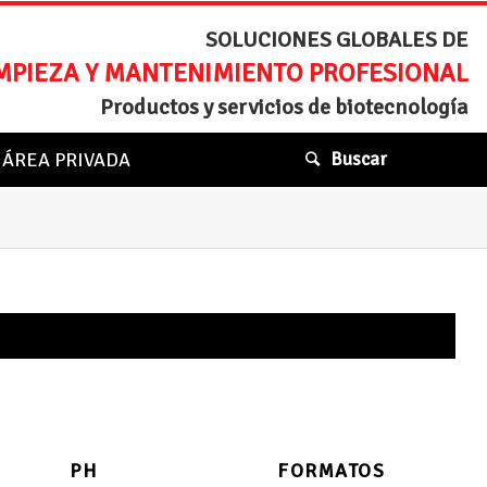
SOLUCIONES GLOBALES DE
MPIEZA Y MANTENIMIENTO PROFESIONAL
Productos y servicios de biotecnología
ÁREA PRIVADA
Buscar
PH
FORMATOS