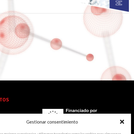
TOS
Gestionar consentimiento
las mejores experiencias, utilizamos tecnologías como las cookies para almacenar