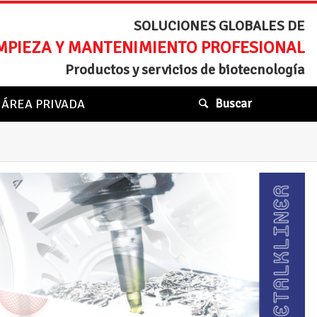
SOLUCIONES GLOBALES DE
MPIEZA Y MANTENIMIENTO PROFESIONAL
Productos y servicios de biotecnología
ÁREA PRIVADA
Buscar