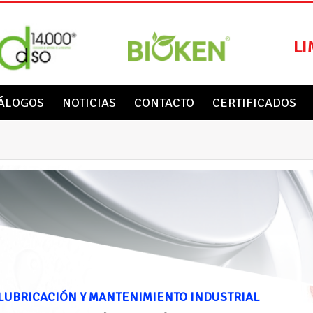
LI
ÁLOGOS
NOTICIAS
CONTACTO
CERTIFICADOS
LUBRICACIÓN Y MANTENIMIENTO INDUSTRIAL