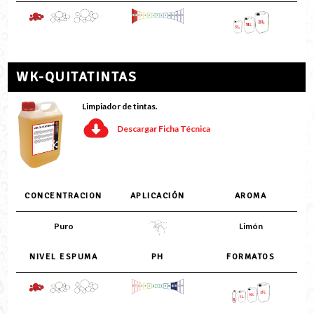
WK-QUITATINTAS
Limpiador de tintas.
Descargar Ficha Técnica
CONCENTRACION
APLICACIÓN
AROMA
Puro
Limón
NIVEL ESPUMA
PH
FORMATOS