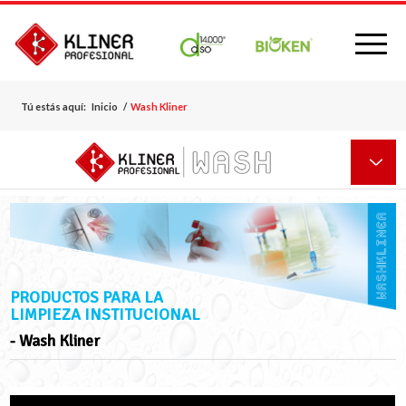
Tú estás aquí:
Inicio
/
Wash Kliner
PRODUCTOS PARA LA
LIMPIEZA INSTITUCIONAL
- Wash Kliner