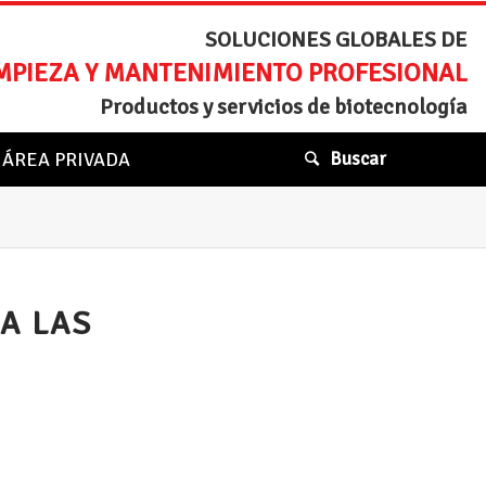
SOLUCIONES GLOBALES DE
MPIEZA Y MANTENIMIENTO PROFESIONAL
Productos y servicios de biotecnología
ÁREA PRIVADA
Buscar
A LAS