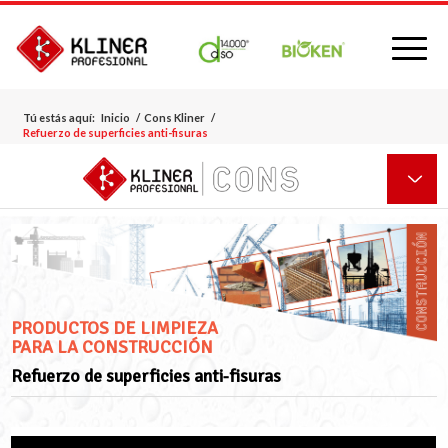
Tú estás aquí:
Inicio
/
Cons Kliner
/
Refuerzo de superficies anti-fisuras
PRODUCTOS DE LIMPIEZA
PARA LA CONSTRUCCIÓN
Refuerzo de superficies anti-fisuras