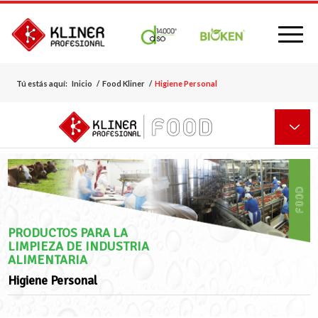
Tú estás aquí:
Inicio
/
Food Kliner
/
Higiene Personal
PRODUCTOS PARA LA
LIMPIEZA DE INDUSTRIA
ALIMENTARIA
Higiene Personal