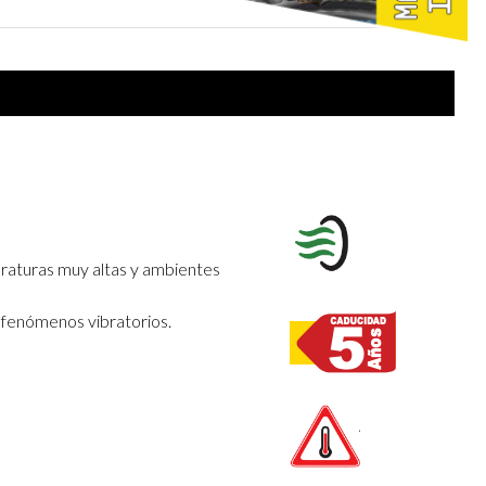
raturas muy altas y ambientes
e fenómenos vibratorios.