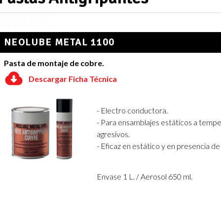
NEOLUBE METAL 1100
Pasta de montaje de cobre.
Descargar Ficha Técnica
- Electro conductora.
- Para ensamblajes estáticos a tempe
agresivos.
- Eficaz en estático y en presencia d
Envase 1 L. / Aerosol 650 ml.