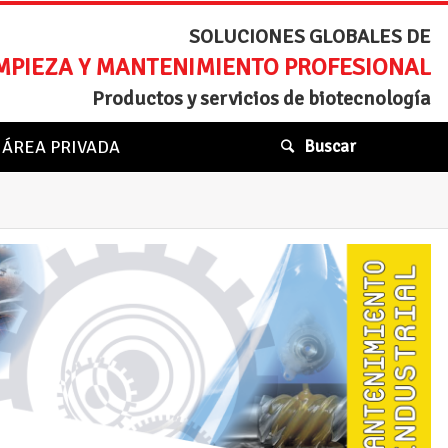
SOLUCIONES GLOBALES DE
MPIEZA Y MANTENIMIENTO PROFESIONAL
Productos y servicios de biotecnología
ÁREA PRIVADA
Buscar