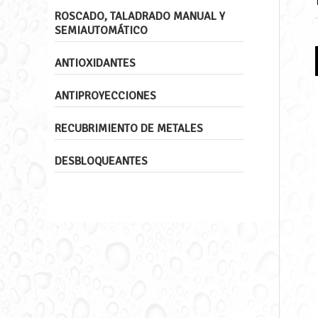
ROSCADO, TALADRADO MANUAL Y
SEMIAUTOMÁTICO
ANTIOXIDANTES
ANTIPROYECCIONES
RECUBRIMIENTO DE METALES
DESBLOQUEANTES