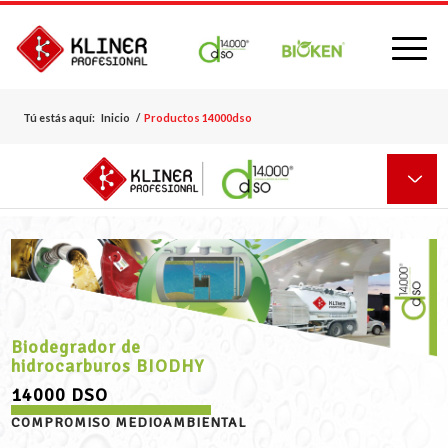
Tú estás aquí:
Inicio
/
Productos 14000dso
Biodegrador de
hidrocarburos BIODHY
14000 DSO
COMPROMISO MEDIOAMBIENTAL