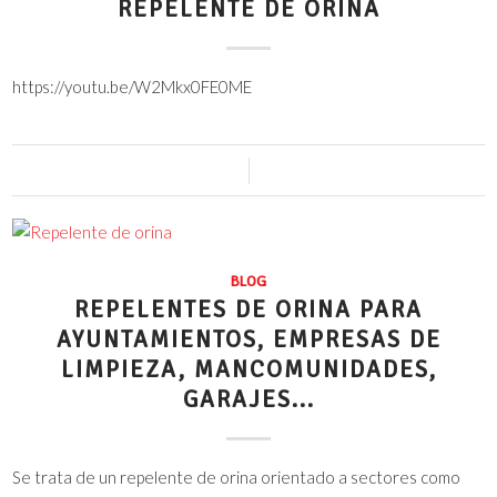
REPELENTE DE ORINA
https://youtu.be/W2Mkx0FE0ME
2 Comentarios
/
29 junio, 2016
BLOG
REPELENTES DE ORINA PARA
AYUNTAMIENTOS, EMPRESAS DE
LIMPIEZA, MANCOMUNIDADES,
GARAJES...
Se trata de un repelente de orina orientado a sectores como