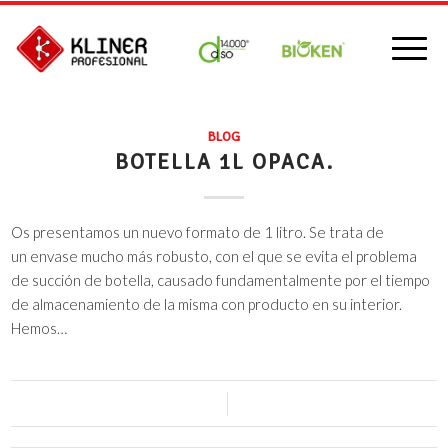
BLOG
BOTELLA 1L OPACA.
Os presentamos un nuevo formato de 1 litro. Se trata de
un envase mucho más robusto, con el que se evita el problema
de succión de botella, causado fundamentalmente por el tiempo
de almacenamiento de la misma con producto en su interior.
Hemos…
0 Comentarios
/
19 julio, 2016