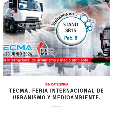
SIN CATEGORÍA
TECMA. FERIA INTERNACIONAL DE
URBANISMO Y MEDIOAMBIENTE.