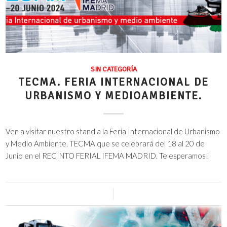
SIN CATEGORÍA
TECMA. FERIA INTERNACIONAL DE
URBANISMO Y MEDIOAMBIENTE.
Ven a visitar nuestro stand a la Feria Internacional de Urbanismo
y Medio Ambiente, TECMA que se celebrará del 18 al 20 de
Junio en el RECINTO FERIAL IFEMA MADRID. Te esperamos!
0 Comentarios
/
13 mayo, 2024