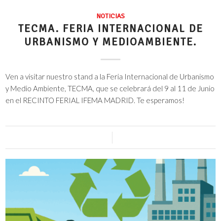
NOTICIAS
TECMA. FERIA INTERNACIONAL DE
URBANISMO Y MEDIOAMBIENTE.
Ven a visitar nuestro stand a la Feria Internacional de Urbanismo
y Medio Ambiente, TECMA, que se celebrará del 9 al 11 de Junio
en el RECINTO FERIAL IFEMA MADRID. Te esperamos!
0 Comentarios
/
4 mayo, 2026