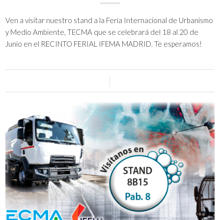
Ven a visitar nuestro stand a la Feria Internacional de Urbanismo
y Medio Ambiente, TECMA que se celebrará del 18 al 20 de
Junio en el RECINTO FERIAL IFEMA MADRID. Te esperamos!
0 Comentarios
/
13 mayo, 2024