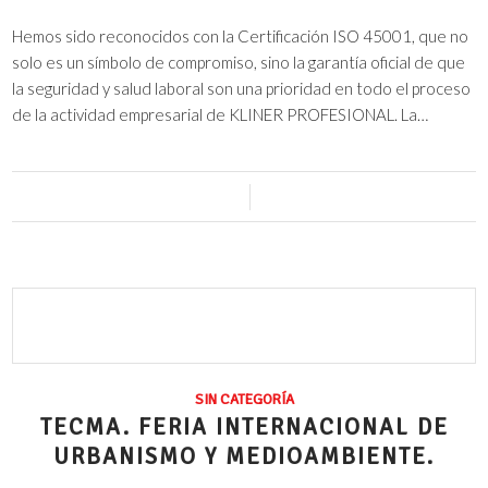
Hemos sido reconocidos con la Certificación ISO 45001, que no
solo es un símbolo de compromiso, sino la garantía oficial de que
la seguridad y salud laboral son una prioridad en todo el proceso
de la actividad empresarial de KLINER PROFESIONAL. La…
0 Comentarios
/
1 abril, 2025
SIN CATEGORÍA
TECMA. FERIA INTERNACIONAL DE
URBANISMO Y MEDIOAMBIENTE.