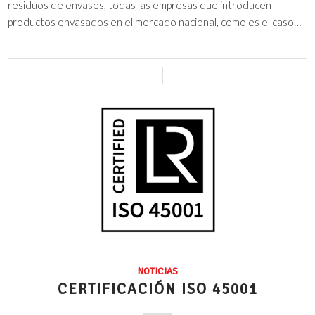
residuos de envases, todas las empresas que introducen
productos envasados en el mercado nacional, como es el caso…
0 Comentarios
/
7 julio, 2025
NOTICIAS
CERTIFICACIÓN ISO 45001