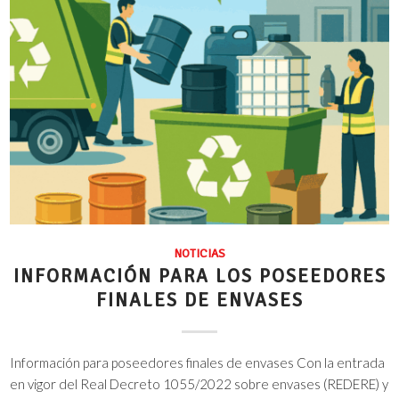
NOTICIAS
INFORMACIÓN PARA LOS POSEEDORES
FINALES DE ENVASES
Información para poseedores finales de envases Con la entrada
en vigor del Real Decreto 1055/2022 sobre envases (REDERE) y