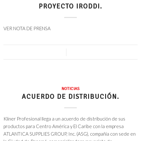
PROYECTO IRODDI.
VER NOTA DE PRENSA
0 Comentarios
/
8 septiembre, 2023
NOTICIAS
ACUERDO DE DISTRIBUCIÓN.
Kliner Profesional llega a un acuerdo de distribución de sus
productos para Centro América y El Caribe con la empresa
ATLANTICA SUPPLIES GROUP, Inc. (ASG)​, compañía con sede en