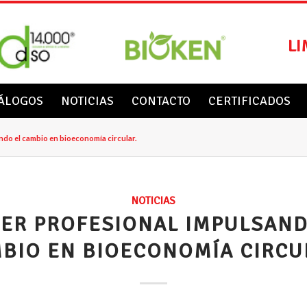
LI
ÁLOGOS
NOTICIAS
CONTACTO
CERTIFICADOS
ndo el cambio en bioeconomía circular.
NOTICIAS
NER PROFESIONAL IMPULSAND
BIO EN BIOECONOMÍA CIRCU