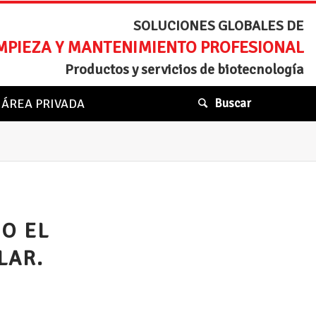
SOLUCIONES GLOBALES DE
MPIEZA Y MANTENIMIENTO PROFESIONAL
Productos y servicios de biotecnología
ÁREA PRIVADA
Buscar
O EL
LAR.