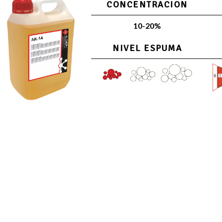
CONCENTRACION
10-20%
NIVEL ESPUMA