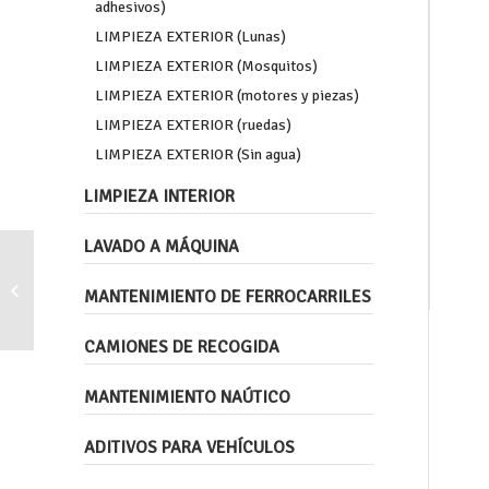
adhesivos)
LIMPIEZA EXTERIOR (Lunas)
LIMPIEZA EXTERIOR (Mosquitos)
LIMPIEZA EXTERIOR (motores y piezas)
LIMPIEZA EXTERIOR (ruedas)
LIMPIEZA EXTERIOR (Sin agua)
LIMPIEZA INTERIOR
LAVADO A MÁQUINA
Desengrasante para máquinas
MANTENIMIENTO DE FERROCARRILES
lavapiezas.
CAMIONES DE RECOGIDA
MANTENIMIENTO NAÚTICO
ADITIVOS PARA VEHÍCULOS