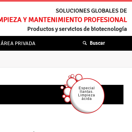
SOLUCIONES GLOBALES DE
MPIEZA Y MANTENIMIENTO PROFESIONAL
Productos y servicios de biotecnología
ÁREA PRIVADA
Buscar