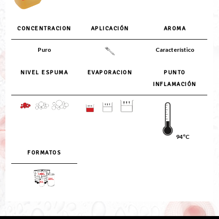
CONCENTRACION
APLICACIÓN
AROMA
Puro
Característico
NIVEL ESPUMA
EVAPORACION
PUNTO
INFLAMACIÓN
94ºC
FORMATOS