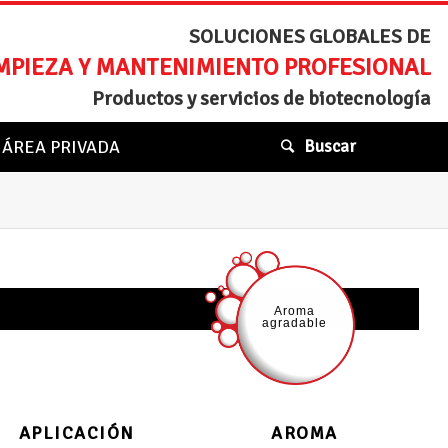
SOLUCIONES GLOBALES DE
MPIEZA Y MANTENIMIENTO PROFESIONAL
Productos y servicios de biotecnología
ÁREA PRIVADA
Buscar
APLICACIÓN
AROMA