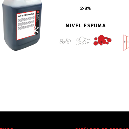
2-8%
NIVEL ESPUMA