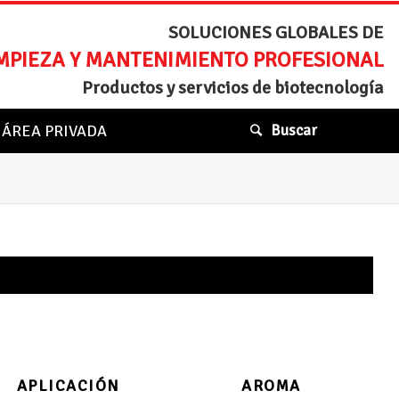
SOLUCIONES GLOBALES DE
MPIEZA Y MANTENIMIENTO PROFESIONAL
Productos y servicios de biotecnología
ÁREA PRIVADA
Buscar
APLICACIÓN
AROMA