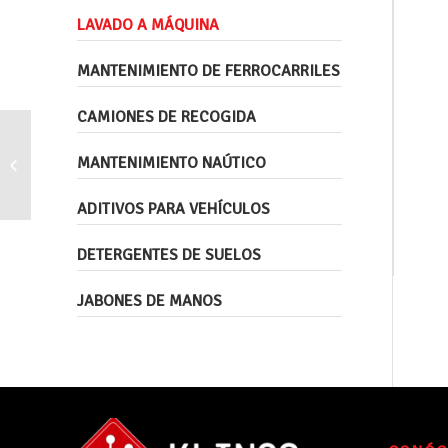
LAVADO A MÁQUINA
MANTENIMIENTO DE FERROCARRILES
CAMIONES DE RECOGIDA
Detergente en polvo para boxes y
MANTENIMIENTO NAÚTICO
autoservicios
ADITIVOS PARA VEHÍCULOS
DETERGENTES DE SUELOS
JABONES DE MANOS