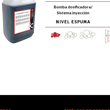
Bomba dosificadora/
Sistema inyección
NIVEL ESPUMA