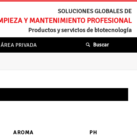
SOLUCIONES GLOBALES DE
MPIEZA Y MANTENIMIENTO PROFESIONAL
Productos y servicios de biotecnología
ÁREA PRIVADA
Buscar
AROMA
PH