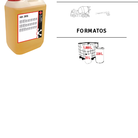
FORMATOS