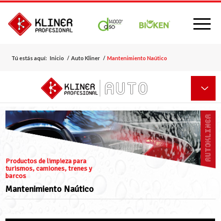
Tú estás aquí:
Inicio
/
Auto Kliner
/
Mantenimiento Naútico
Productos de limpieza para
turismos, camiones, trenes y
barcos
Mantenimiento Naútico